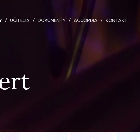
Y
UČITELIA
DOKUMENTY
ACCORDIA
KONTAKT
ert