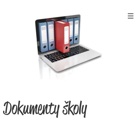
Dokumenty školy