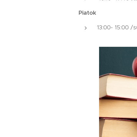
Piatok
13:00- 15:00 /