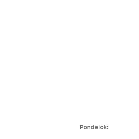
Pondelok: