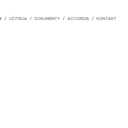
Y
UČITELIA
DOKUMENTY
ACCORDIA
KONTAKT