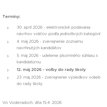
Termíny:
30. apríl 2026 - elektronické podávania
návrhov voličov podľa jednotlivých kategórií
4. máj 2026 - zverejnenie zoznamu
navrhnutých kandidátov
5. máj 2026 - udelenie písomného súhlasu s
kandidatúrou
12. máj 2026 - voľby do rady školy
23. máj 2026 - zverejnenie výsledkov volieb
do rady školy.
Vo Voderadoch, dňa 15.4. 2026