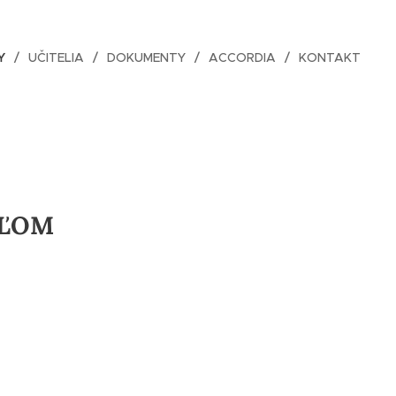
Y
UČITELIA
DOKUMENTY
ACCORDIA
KONTAKT
EĽOM