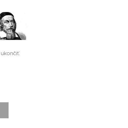
ukončiť.