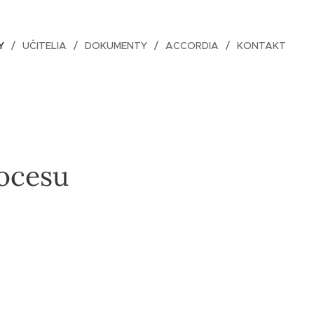
Y
UČITELIA
DOKUMENTY
ACCORDIA
KONTAKT
ocesu