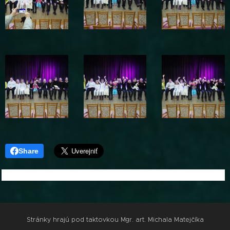
Share
Stránky hrajú pod taktovkou Mgr. art. Michala Matejčíka